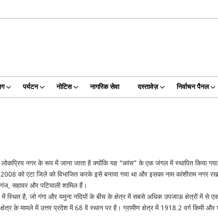
ाग
पर्यटन
नोटिस
नागरिक सेवा
दस्तावेज़
निर्वाचन पैनल
क लोकप्रिय नगर के रूप में जाना जाता है क्योंकि यह “कांस” के एक जंगल में स्थापित कि
 2008 को एटा जिले को विभाजित करके इसे बनाया गया था और इसका नाम कांशीराम नगर रखा गया
ासगंज, सहावर और पटियाली शामिल हैं।
ित है, जो गंगा और यमुना नदियों के बीच के क्षेत्र में सबसे अधिक उपजाऊ क्षेत्रों में से ए
्र के मामले में उत्तर प्रदेश में 68 वें स्थान पर है। ग्रामीण क्षेत्र में 1918.2 वर्ग किमी और