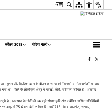
सर्वेक्षण 2018
मीडिया गैलरी
या गया था। मुगल और ब्रिटिश काल के दौरान कासगंज को “तनय” या “खासगंज” भी कहा
 था। जिले के लोकप्रिय क्षेत्र में नदरई, सोरों, पटियाली शामिल हैं। अलीगढ़
क भूमि है। आसपास के गांवों की एक बड़ी संख्या कृषि और संबंधित आर्थिक गतिविधियों
 शहरी क्षेत्र में 75.6 वर्ग किमी शामिल हैं। यहाँ 715 गांव व कासगंज, सहावर,