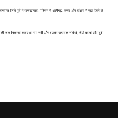
सगंज जिले पूर्व में फरुखाबाद, पश्चिम में अलीगढ़, उत्तर और दक्षिण में एटा जिले से
 जिले की जल निकासी व्यवस्था गंगा नदी और इसकी सहायक नदियों, जैसे काली और बूढी