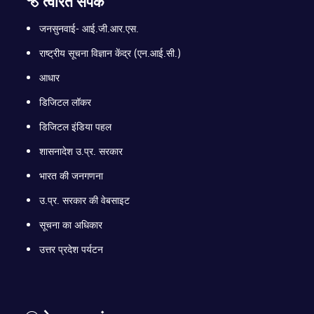
त्वरित संपर्क
जनसुनवाई- आई.जी.आर.एस.
राष्ट्रीय सूचना विज्ञान केंद्र (एन.आई.सी.)
आधार
डिजिटल लॉकर
डिजिटल इंडिया पहल
शासनादेश उ.प्र. सरकार
भारत की जनगणना
उ.प्र. सरकार की वेबसाइट
सूचना का अधिकार
उत्तर प्रदेश पर्यटन