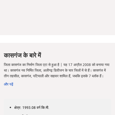
कासगंज के बारे में
जिला कासगंज का निर्माण जिला एटा से हुआ है | यह 17 अप्रैल 2008 को बनाया गया
था। कासगंज नव निर्मित जिला, अलीगढ़ डिवीजन के चार जिलों में से हैं। कासगंज में
तीन तहसील, कासगंज, पटियाली और सहावर शामिल हैं, जबकि इसके 7 ब्लॉक हैं।
और पढ़ें
क्षेत्र: 1993.08 वर्ग कि.मी.