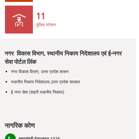
11
पुलिस स्टेशन
नगर विकास विभाग, स्थानीय निकाय निदेशालय एवं ई-नगर
सेवा पोर्टल लिंक
नगर विकास विभाग, उत्तर प्रदेश शासन
स्थानीय निकाय निदेशालय,उत्तर प्रदेश सरकार
ई नगर सेवा (शहरी स्थानीय निकाय)
नागरिक कोण
मुख्यमंत्री हेल्पलाइन 1076