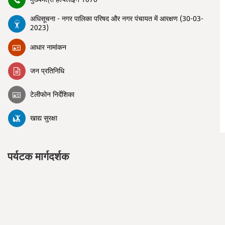
अधिसूचना - नगर पालिका परिषद और नगर पंचायत में आरक्षण (30-03-
2023)
आधार नामांकन
जन प्रतिनिधि
टेलीफोन निर्देशिका
खाद्य सुरक्षा
पर्यटक मार्गदर्शक