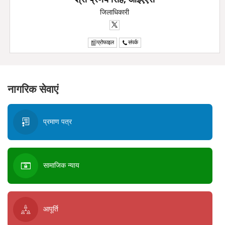
जिलाधिकारी
प्रोफाइल
संपर्क
नागरिक सेवाएं
प्रमाण पत्र
सामाजिक न्याय
आपूर्ति