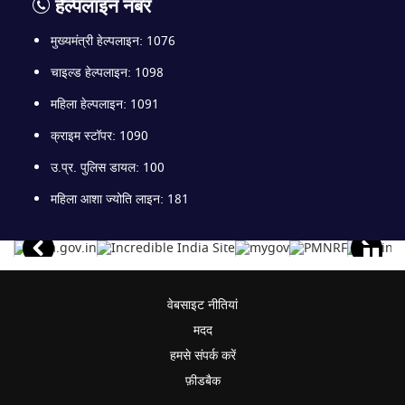
हेल्पलाइन नंबर
मुख्यमंत्री हेल्पलाइन: 1076
चाइल्ड हेल्पलाइन: 1098
महिला हेल्पलाइन: 1091
क्राइम स्टॉपर: 1090
उ.प्र. पुलिस डायल: 100
महिला आशा ज्योति लाइन: 181
वेबसाइट नीतियां
मदद
हमसे संपर्क करें
फ़ीडबैक