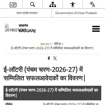
उत्तर प्रदेश सरकार
Government of Uttar Pradesh
कासगंज
KASGANJ
नोटिस
मुख्य पृष्ठ
ई-लॉटरी (पंचम चरण-2026-27) में सम्मिलित सफलआवेदकों का विवरण|
ई-लॉटरी (पंचम चरण-2026-27) में
सम्मिलित सफलआवेदकों का विवरण|
ई-लॉटरी (पंचम चरण-2026-27) में सम्मिलित सफलआवेदकों का
विवरण|
ई-लॉटरी (पंचम चरण-2026-27) में सम्मिलित स