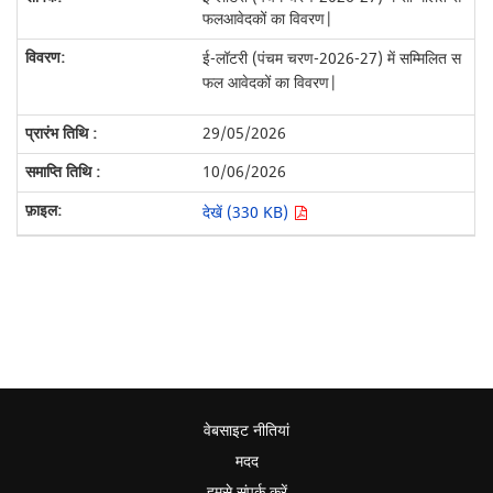
फलआवेदकों का विवरण|
ई-लॉटरी (पंचम चरण-2026-27) में सम्मिलित स
फल आवेदकों का विवरण|
29/05/2026
10/06/2026
देखें (330 KB)
वेबसाइट नीतियां
मदद
हमसे संपर्क करें