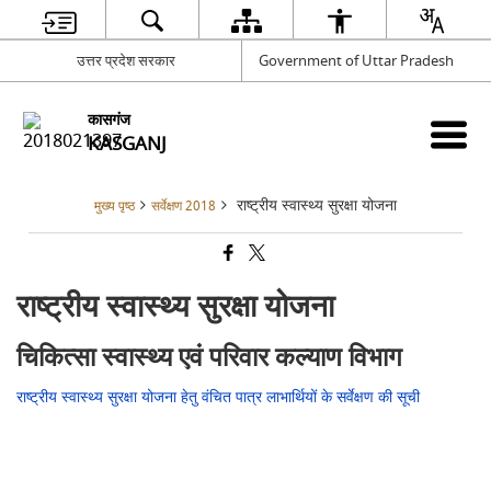
उत्तर प्रदेश सरकार
Government of Uttar Pradesh
कासगंज
KASGANJ
राष्ट्रीय स्वास्थ्य सुरक्षा योजना
मुख्य पृष्ठ
सर्वेक्षण 2018
राष्ट्रीय स्वास्थ्य सुरक्षा योजना
चिकित्सा स्वास्थ्य एवं परिवार कल्याण विभाग
राष्ट्रीय स्वास्थ्य सुरक्षा योजना हेतु वंचित पात्र लाभार्थियों के सर्वेक्षण की सूची