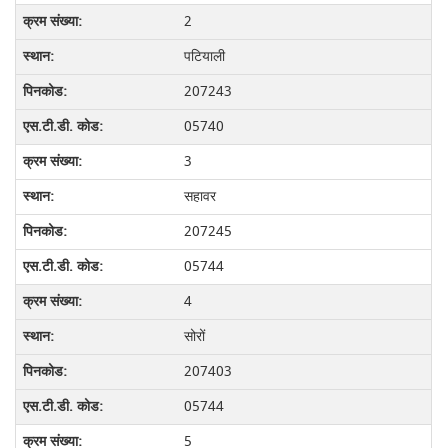
2
पटियाली
207243
05740
3
सहावर
207245
05744
4
सोरों
207403
05744
5