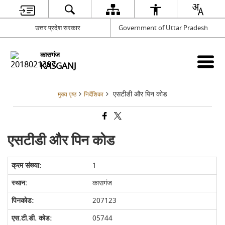
उत्तर प्रदेश सरकार
Government of Uttar Pradesh
कासगंज
KASGANJ
एसटीडी और पिन कोड
मुख्य पृष्ठ
निर्देशिका
एसटीडी और पिन कोड
1
कासगंज
207123
05744